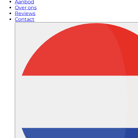
Aanbod
Over ons
Reviews
Contact