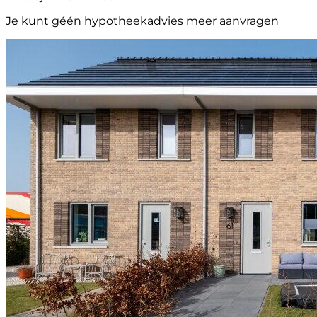
Je kunt géén hypotheekadvies meer aanvragen