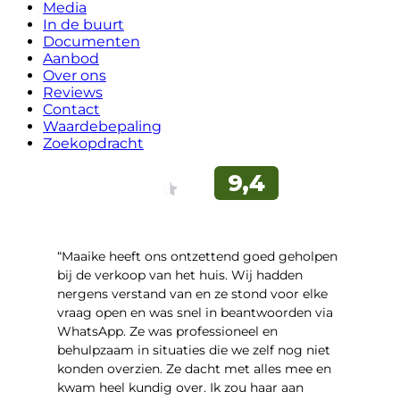
Media
In de buurt
Documenten
Aanbod
Over ons
Reviews
Contact
Waardebepaling
Zoekopdracht
“Maaike heeft ons ontzettend goed geholpen
bij de verkoop van het huis. Wij hadden
nergens verstand van en ze stond voor elke
vraag open en was snel in beantwoorden via
WhatsApp. Ze was professioneel en
behulpzaam in situaties die we zelf nog niet
konden overzien. Ze dacht met alles mee en
kwam heel kundig over. Ik zou haar aan