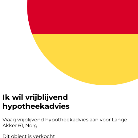
Ik wil vrijblijvend
hypotheekadvies
Vraag vrijblijvend hypotheekadvies aan voor Lange
Akker 61, Norg
Dit object is verkocht