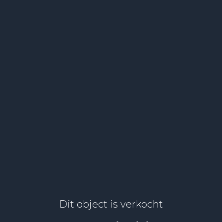
Dit object is verkocht