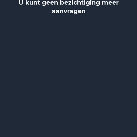
U kunt geen bezichtiging meer
aanvragen