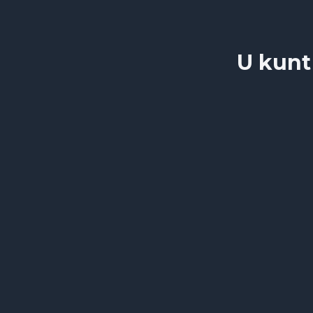
U kunt