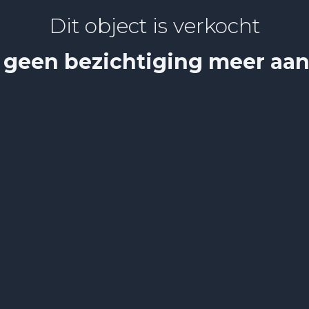
Dit object is verkocht
 geen bezichtiging meer aa