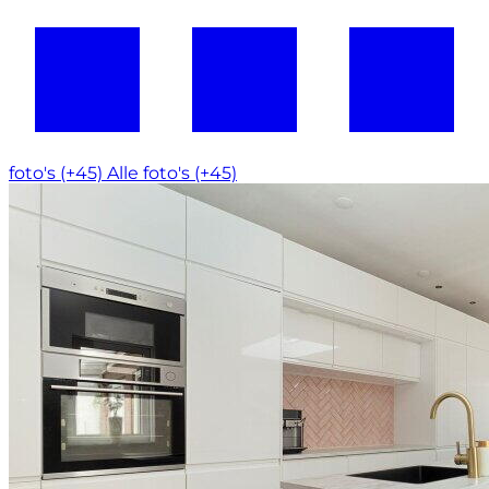
foto's (+45)
Alle foto's (+45)