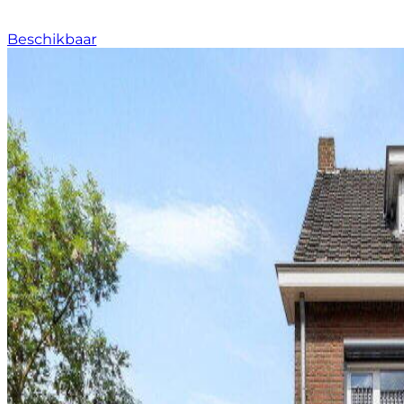
Beschikbaar