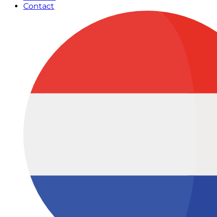
Contact