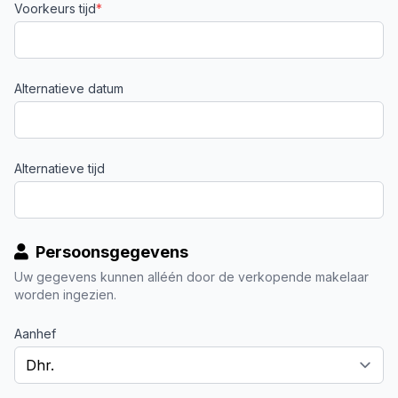
Voorkeurs tijd
*
Alternatieve datum
Alternatieve tijd
Persoonsgegevens
Uw gegevens kunnen alléén door de verkopende makelaar
worden ingezien.
Aanhef