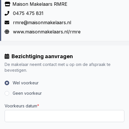
Maison Makelaars RMRE
0475 475 831
rmre@maisonmakelaars.nl
www.maisonmakelaars.nl/rmre
Bezichtiging aanvragen
De makelaar neemt contact met u op om de afspraak te
bevestigen.
Wel voorkeur
Geen voorkeur
Voorkeurs datum
*