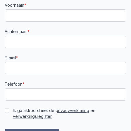
Voornaam
*
Achternaam
*
E-mail
*
Telefoon
*
Ik ga akkoord met de
privacyverklaring
en
verwerkingsregister