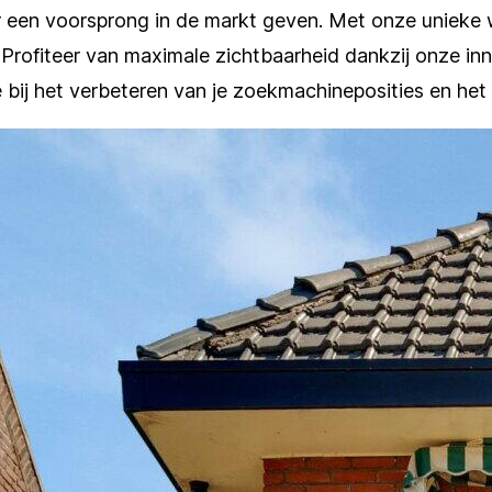
een voorsprong in de markt geven. Met onze unieke w
Profiteer van maximale zichtbaarheid dankzij onze in
 bij het verbeteren van je zoekmachineposities en het