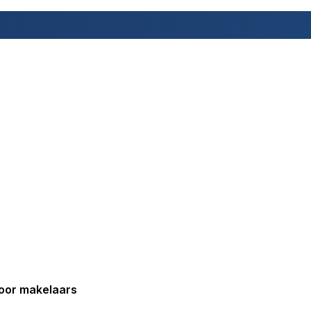
oor makelaars