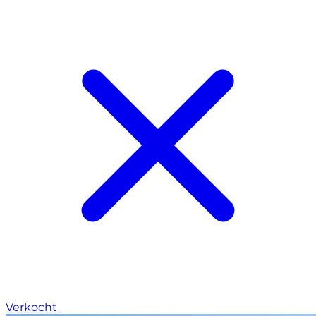
Verkocht