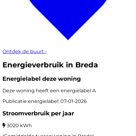
Ontdek de buurt
›
Energieverbruik in Breda
Energielabel deze woning
Deze woning heeft een energielabel
A
Publicatie energielabel: 07-01-2026
Stroomverbruik per jaar
3020 kWh