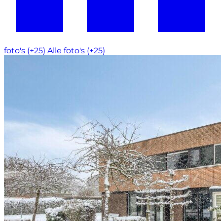
foto's (+25)
Alle foto's (+25)