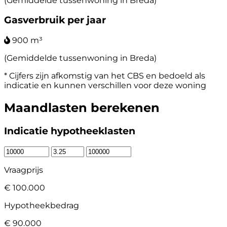
(Gemiddelde tussenwoning in Breda)
Gasverbruik per jaar
900 m³
(Gemiddelde tussenwoning in Breda)
* Cijfers zijn afkomstig van het CBS en bedoeld als
indicatie en kunnen verschillen voor deze woning
Maandlasten berekenen
Indicatie hypotheeklasten
Vraagprijs
€ 100.000
Hypotheekbedrag
€ 90.000