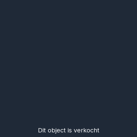
Dit object is verkocht