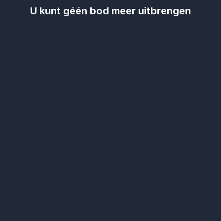
U kunt géén bod meer uitbrengen