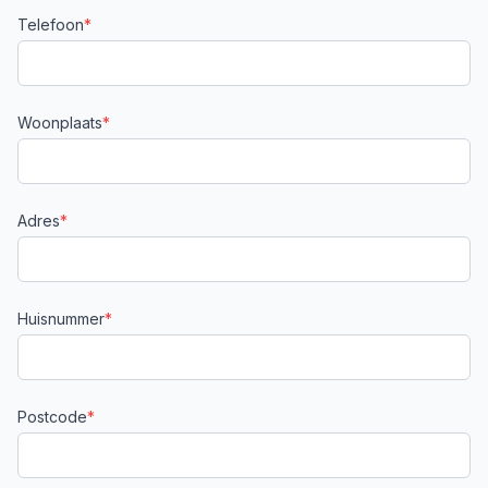
Telefoon
*
Woonplaats
*
Adres
*
Huisnummer
*
Postcode
*