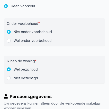
Geen voorkeur
Onder voorbehoud
*
Niet onder voorbehoud
Wel onder voorbehoud
Ik heb de woning
*
Wel bezichtigd
Niet bezichtigd
Persoonsgegevens
Uw gegevens kunnen alléén door de verkopende makelaar
worden ingezien.