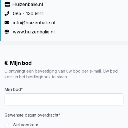
Huizenbalie.nl
085 - 130 9111
info@huizenbalie.nl
www.huizenbalie.nl
Mijn bod
U ontvangt een bevestiging van uw bod per e-mail. Uw bod
komt in het biedlogboek te staan.
Mijn bod
*
Gewenste datum overdracht
*
Wel voorkeur