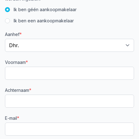
Ik ben géén aankoopmakelaar
Ik ben een aankoopmakelaar
Aanhef
*
Voornaam
*
Achternaam
*
E-mail
*