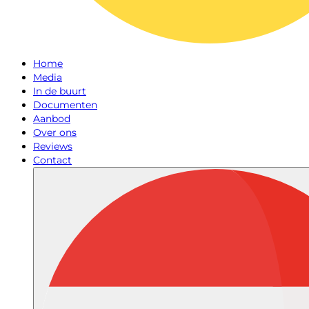
Home
Media
In de buurt
Documenten
Aanbod
Over ons
Reviews
Contact