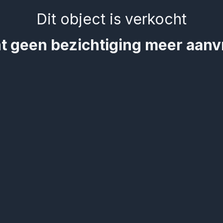
Dit object is verkocht
t geen bezichtiging meer aan