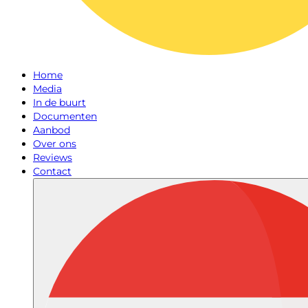
Home
Media
In de buurt
Documenten
Aanbod
Over ons
Reviews
Contact