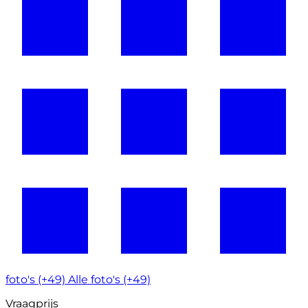
foto's (+49)
Alle foto's (+49)
Vraagprijs