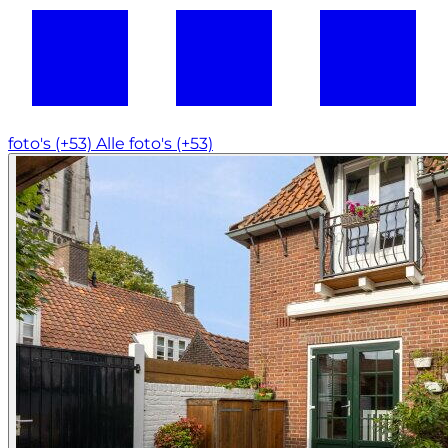
foto's (+53)
Alle foto's (+53)