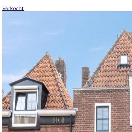
Verkocht