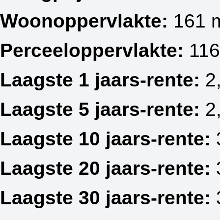
Woonoppervlakte:
161 
Perceeloppervlakte:
116
Laagste 1 jaars-rente:
2
Laagste 5 jaars-rente:
2
Laagste 10 jaars-rente:
Laagste 20 jaars-rente:
Laagste 30 jaars-rente: