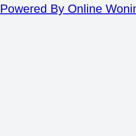
Powered By Online Woni