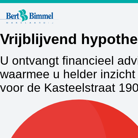
Vrijblijvend hypot
U ontvangt financieel adv
waarmee u helder inzicht 
voor de Kasteelstraat 190