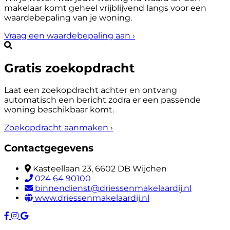
makelaar komt geheel vrijblijvend langs voor een
waardebepaling van je woning.
Vraag een waardebepaling aan
›
Gratis zoekopdracht
Laat een zoekopdracht achter en ontvang
automatisch een bericht zodra er een passende
woning beschikbaar komt.
Zoekopdracht aanmaken
›
Contactgegevens
Kasteellaan 23, 6602 DB Wijchen
024 64 90100
binnendienst@driessenmakelaardij.nl
www.driessenmakelaardij.nl