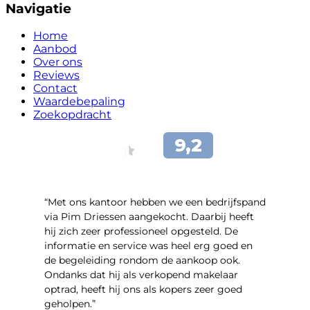
Navigatie
Home
Aanbod
Over ons
Reviews
Contact
Waardebepaling
Zoekopdracht
“Met ons kantoor hebben we een bedrijfspand
via Pim Driessen aangekocht. Daarbij heeft
hij zich zeer professioneel opgesteld. De
informatie en service was heel erg goed en
de begeleiding rondom de aankoop ook.
Ondanks dat hij als verkopend makelaar
optrad, heeft hij ons als kopers zeer goed
geholpen.”