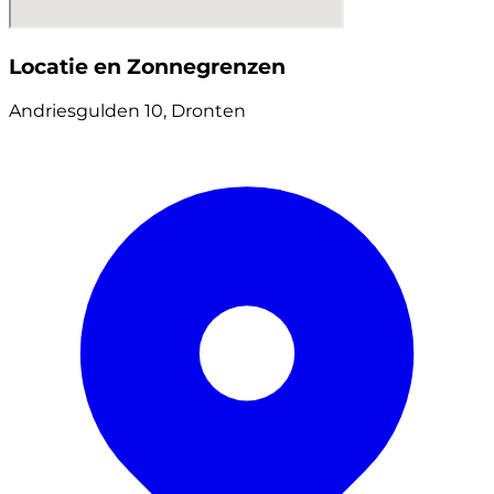
Locatie en Zonnegrenzen
Andriesgulden 10, Dronten