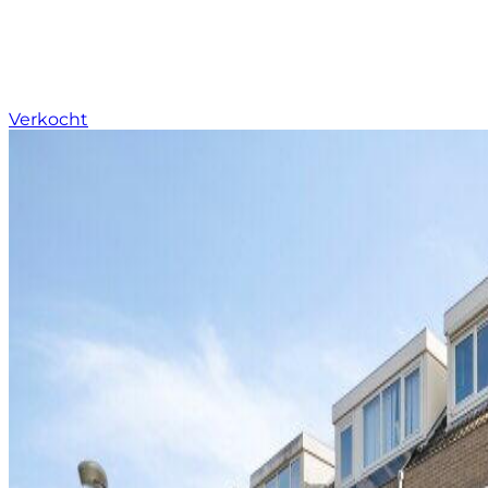
Verkocht