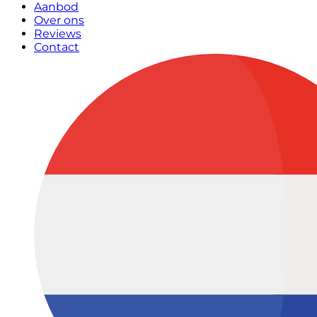
Aanbod
Over ons
Reviews
Contact