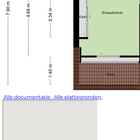
Alle documentatie
Alle plattegronden