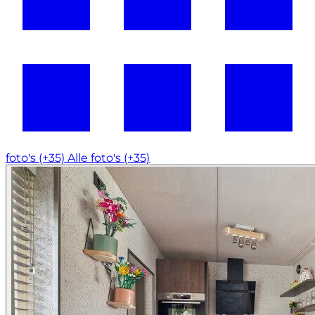
foto's (+35)
Alle foto's (+35)