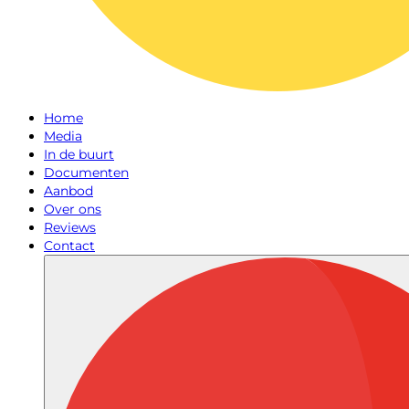
Home
Media
In de buurt
Documenten
Aanbod
Over ons
Reviews
Contact