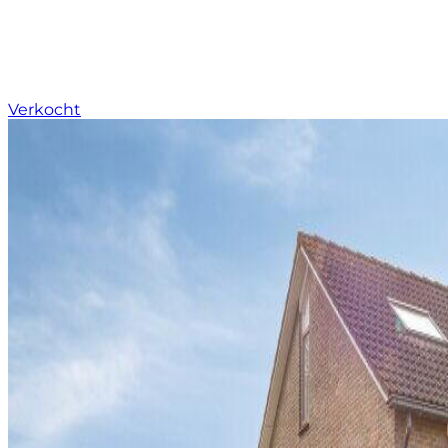
Verkocht