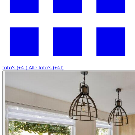
foto's (+41)
Alle foto's (+41)