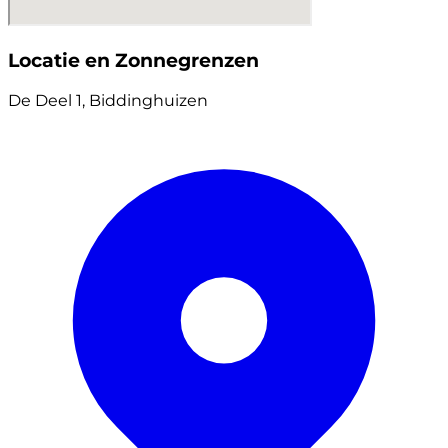
Locatie en Zonnegrenzen
De Deel 1, Biddinghuizen