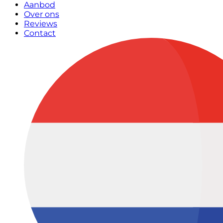
Aanbod
Over ons
Reviews
Contact