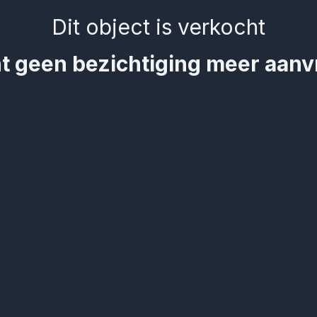
Dit object is verkocht
t geen bezichtiging meer aan