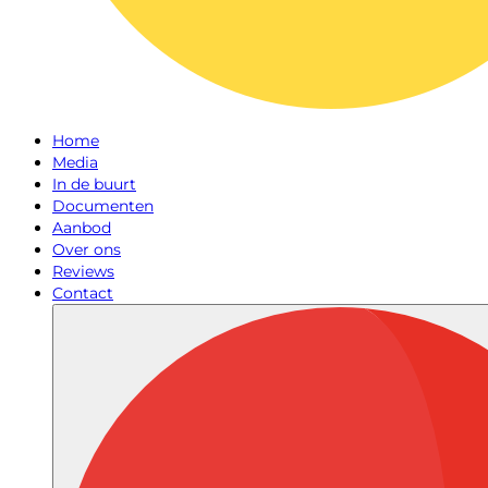
Home
Media
In de buurt
Documenten
Aanbod
Over ons
Reviews
Contact