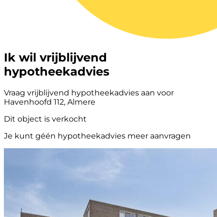
Ik wil vrijblijvend
hypotheekadvies
Vraag vrijblijvend hypotheekadvies aan voor
Havenhoofd 112, Almere
Dit object is verkocht
Je kunt géén hypotheekadvies meer aanvragen