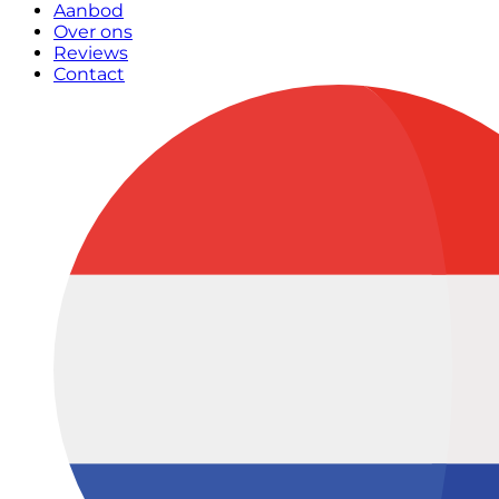
Aanbod
Over ons
Reviews
Contact