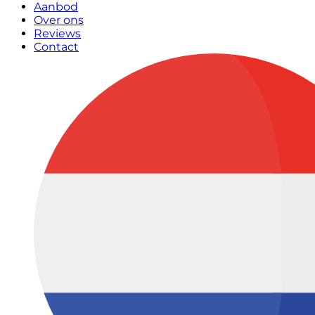
Aanbod
Over ons
Reviews
Contact