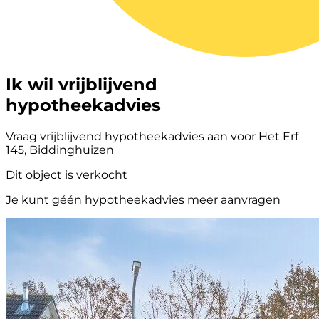
Ik wil vrijblijvend
hypotheekadvies
Vraag vrijblijvend hypotheekadvies aan voor Het Erf
145, Biddinghuizen
Dit object is verkocht
Je kunt géén hypotheekadvies meer aanvragen