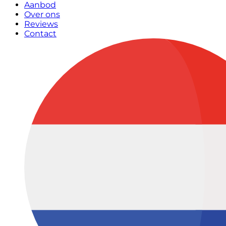
Aanbod
Over ons
Reviews
Contact