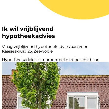
Ik wil vrijblijvend
hypotheekadvies
Vraag vrijblijvend hypotheekadvies aan voor
Kaasjeskruid 25, Zeewolde
Hypotheekadvies is momenteel niet beschikbaar.