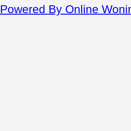
Powered By Online Woni