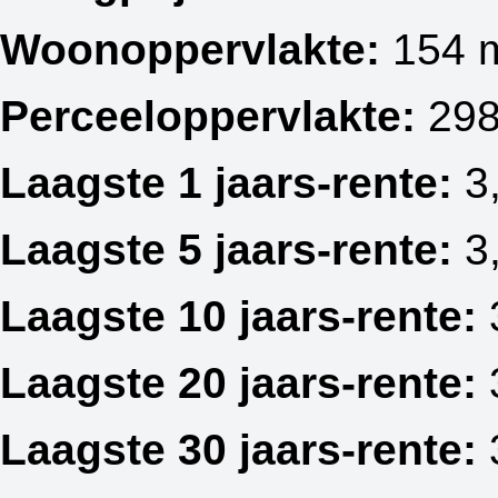
Woonoppervlakte:
154 
Perceeloppervlakte:
298
Laagste 1 jaars-rente:
3
Laagste 5 jaars-rente:
3
Laagste 10 jaars-rente:
Laagste 20 jaars-rente:
Laagste 30 jaars-rente: