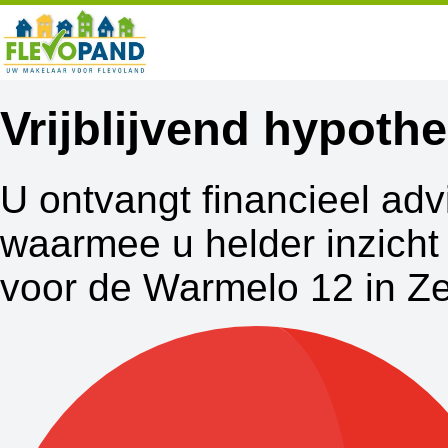
Vrijblijvend hypot
U ontvangt financieel adv
waarmee u helder inzicht 
voor de Warmelo 12 in Z