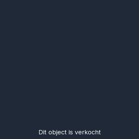
Dit object is verkocht