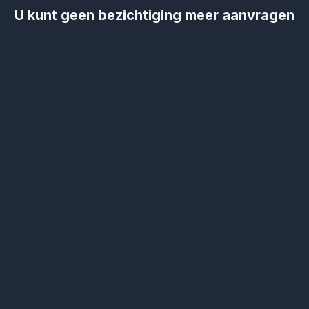
U kunt geen bezichtiging meer aanvragen