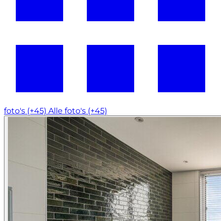
foto's (+45)
Alle foto's (+45)