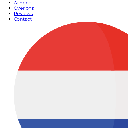
Aanbod
Over ons
Reviews
Contact