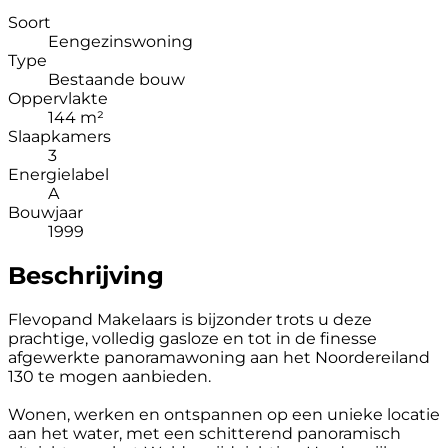
Soort
Eengezinswoning
Type
Bestaande bouw
Oppervlakte
144 m²
Slaapkamers
3
Energielabel
A
Bouwjaar
1999
Beschrijving
Flevopand Makelaars is bijzonder trots u deze
prachtige, volledig gasloze en tot in de finesse
afgewerkte panoramawoning aan het Noordereiland
130 te mogen aanbieden.
Wonen, werken en ontspannen op een unieke locatie
aan het water, met een schitterend panoramisch