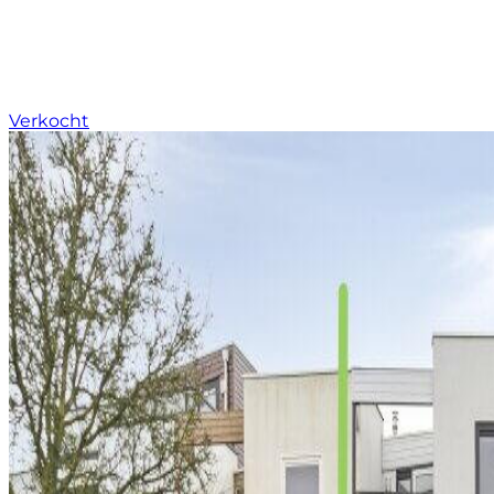
Verkocht