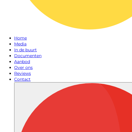
Home
Media
In de buurt
Documenten
Aanbod
Over ons
Reviews
Contact