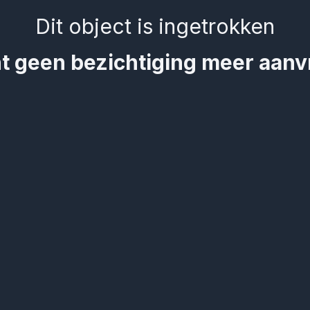
Dit object is ingetrokken
t geen bezichtiging meer aan