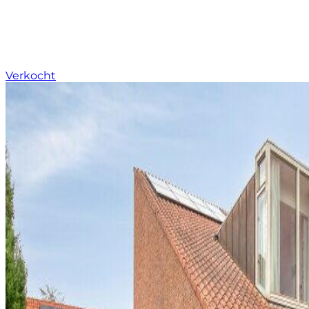
Verkocht