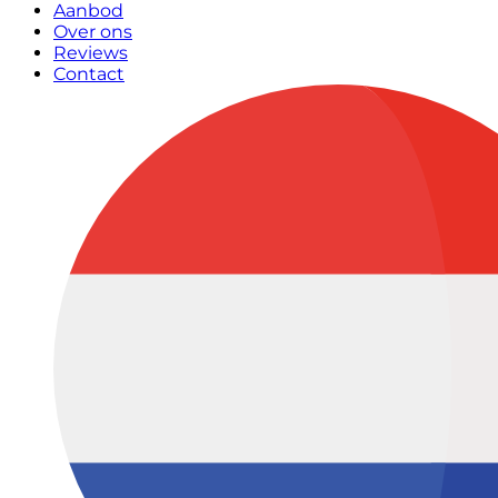
Aanbod
Over ons
Reviews
Contact