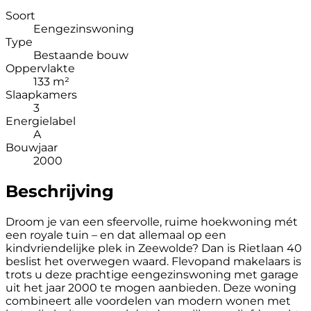
Soort
Eengezinswoning
Type
Bestaande bouw
Oppervlakte
133 m²
Slaapkamers
3
Energielabel
A
Bouwjaar
2000
Beschrijving
Droom je van een sfeervolle, ruime hoekwoning mét
een royale tuin – en dat allemaal op een
kindvriendelijke plek in Zeewolde? Dan is Rietlaan 40
beslist het overwegen waard. Flevopand makelaars is
trots u deze prachtige eengezinswoning met garage
uit het jaar 2000 te mogen aanbieden. Deze woning
combineert alle voordelen van modern wonen met