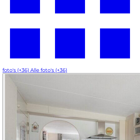
foto's (+36)
Alle foto's (+36)