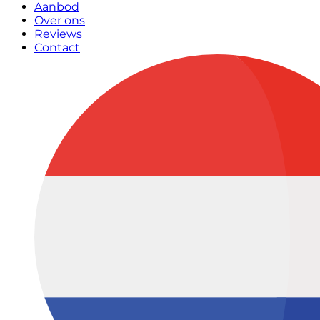
Aanbod
Over ons
Reviews
Contact