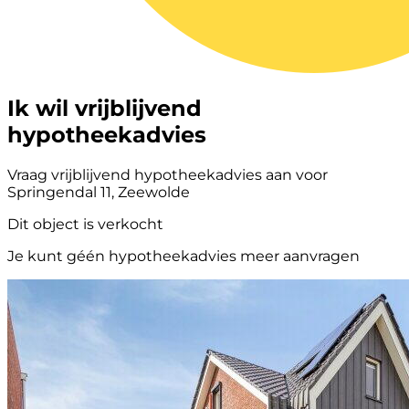
Ik wil vrijblijvend
hypotheekadvies
Vraag vrijblijvend hypotheekadvies aan voor
Springendal 11, Zeewolde
Dit object is verkocht
Je kunt géén hypotheekadvies meer aanvragen