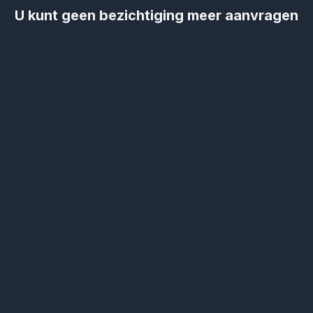
U kunt geen bezichtiging meer aanvragen