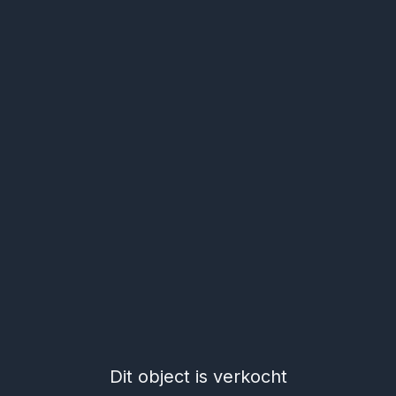
Dit object is verkocht