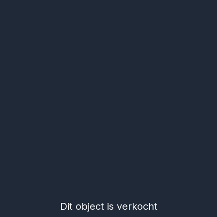
Dit object is verkocht