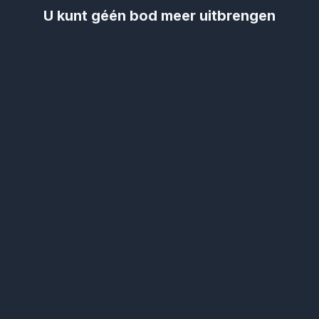
U kunt géén bod meer uitbrengen