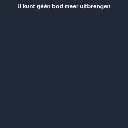
U kunt géén bod meer uitbrengen