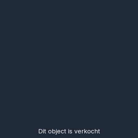
Dit object is verkocht