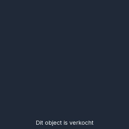
Dit object is verkocht