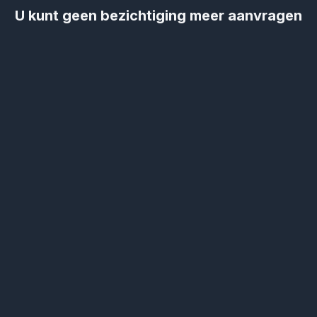
U kunt geen bezichtiging meer aanvragen