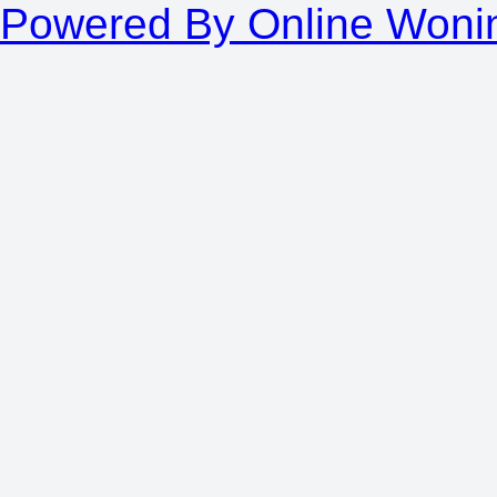
Powered By Online Woni