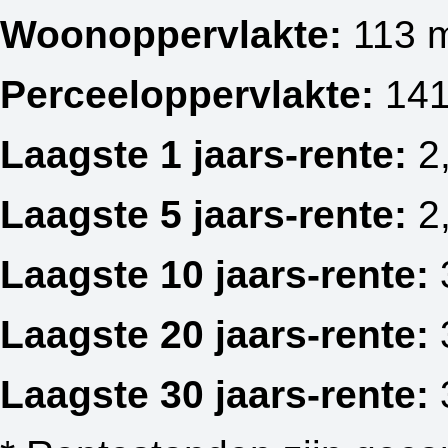
Woonoppervlakte:
113 
Perceeloppervlakte:
141
Laagste 1 jaars-rente:
2
Laagste 5 jaars-rente:
2
Laagste 10 jaars-rente:
Laagste 20 jaars-rente:
Laagste 30 jaars-rente: