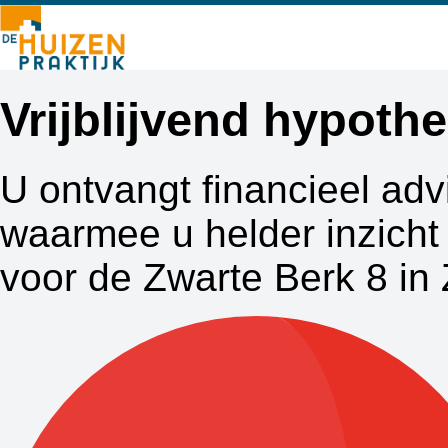
Vrijblijvend hypot
U ontvangt financieel adv
waarmee u helder inzicht 
voor de Zwarte Berk 8 in 