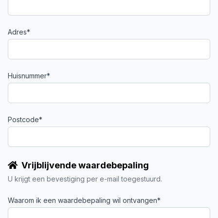
Adres*
Huisnummer*
Postcode*
Vrijblijvende waardebepaling
U krijgt een bevestiging per e-mail toegestuurd.
Waarom ik een waardebepaling wil ontvangen*