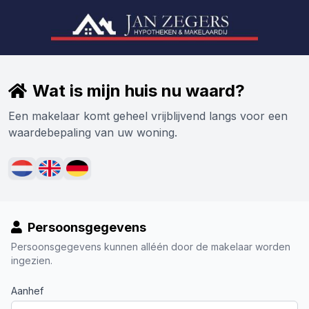
Wat is mijn huis nu waard?
Een makelaar komt geheel vrijblijvend langs voor een
waardebepaling van uw woning.
Persoonsgegevens
Persoonsgegevens kunnen alléén door de makelaar worden
ingezien.
Aanhef