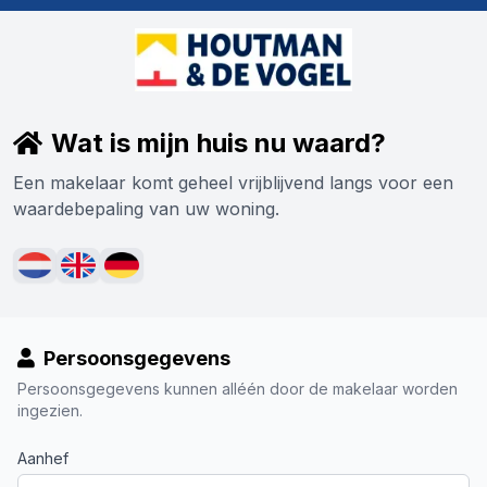
Wat is mijn huis nu waard?
Een makelaar komt geheel vrijblijvend langs voor een
waardebepaling van uw woning.
Persoonsgegevens
Persoonsgegevens kunnen alléén door de makelaar worden
ingezien.
Aanhef