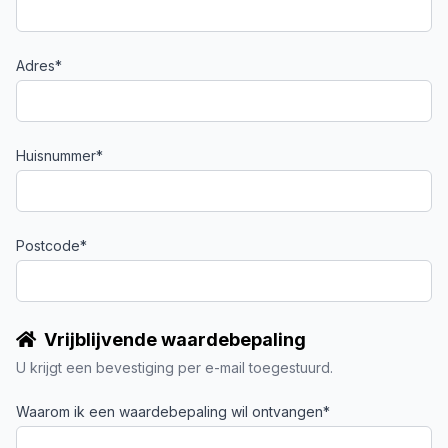
Adres*
Huisnummer*
Postcode*
Vrijblijvende waardebepaling
U krijgt een bevestiging per e-mail toegestuurd.
Waarom ik een waardebepaling wil ontvangen*