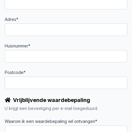
Adres*
Huisnummer*
Postcode*
Vrijblijvende waardebepaling
U krijgt een bevestiging per e-mail toegestuurd.
Waarom ik een waardebepaling wil ontvangen*