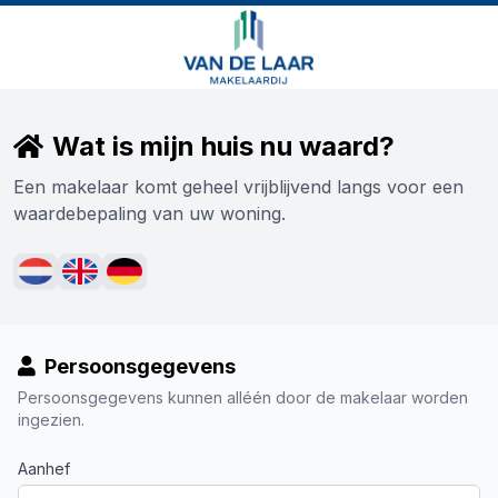
Wat is mijn huis nu waard?
Een makelaar komt geheel vrijblijvend langs voor een
waardebepaling van uw woning.
Persoonsgegevens
Persoonsgegevens kunnen alléén door de makelaar worden
ingezien.
Aanhef