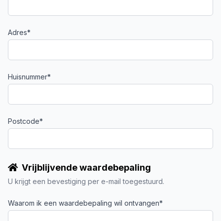
Adres*
Huisnummer*
Postcode*
Vrijblijvende waardebepaling
U krijgt een bevestiging per e-mail toegestuurd.
Waarom ik een waardebepaling wil ontvangen*