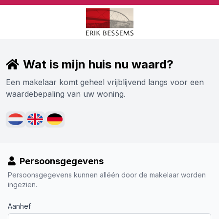
Wat is mijn huis nu waard?
Een makelaar komt geheel vrijblijvend langs voor een
waardebepaling van uw woning.
Persoonsgegevens
Persoonsgegevens kunnen alléén door de makelaar worden
ingezien.
Aanhef