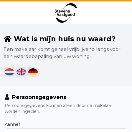
Wat is mijn huis nu waard?
Een makelaar komt geheel vrijblijvend langs voor
een waardebepaling van uw woning.
Persoonsgegevens
Persoonsgegevens kunnen alléén door de makelaar
worden ingezien.
Aanhef