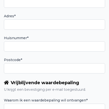
Adres*
Huisnummer*
Postcode*
Vrijblijvende waardebepaling
U krijgt een bevestiging per e-mail toegestuurd.
Waarom ik een waardebepaling wil ontvangen*