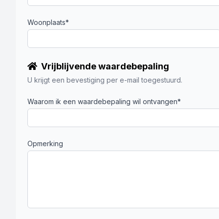
Woonplaats*
Vrijblijvende waardebepaling
U krijgt een bevestiging per e-mail toegestuurd.
Waarom ik een waardebepaling wil ontvangen*
Opmerking