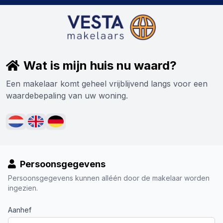
Wat is mijn huis nu waard?
Een makelaar komt geheel vrijblijvend langs voor een
waardebepaling van uw woning.
Persoonsgegevens
Persoonsgegevens kunnen alléén door de makelaar worden
ingezien.
Aanhef