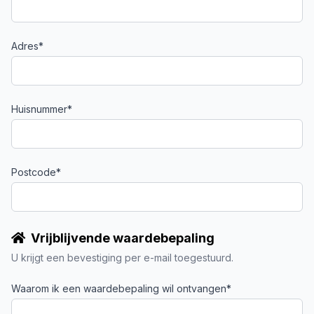
Adres*
Huisnummer*
Postcode*
Vrijblijvende waardebepaling
U krijgt een bevestiging per e-mail toegestuurd.
Waarom ik een waardebepaling wil ontvangen*