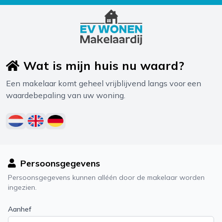
Wat is mijn huis nu waard?
Een makelaar komt geheel vrijblijvend langs voor een
waardebepaling van uw woning.
Persoonsgegevens
Persoonsgegevens kunnen alléén door de makelaar worden
ingezien.
Aanhef