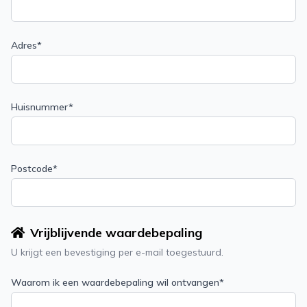
Adres*
Huisnummer*
Postcode*
Vrijblijvende waardebepaling
U krijgt een bevestiging per e-mail toegestuurd.
Waarom ik een waardebepaling wil ontvangen*