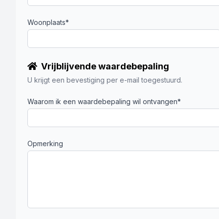
Woonplaats*
Vrijblijvende waardebepaling
U krijgt een bevestiging per e-mail toegestuurd.
Waarom ik een waardebepaling wil ontvangen*
Opmerking