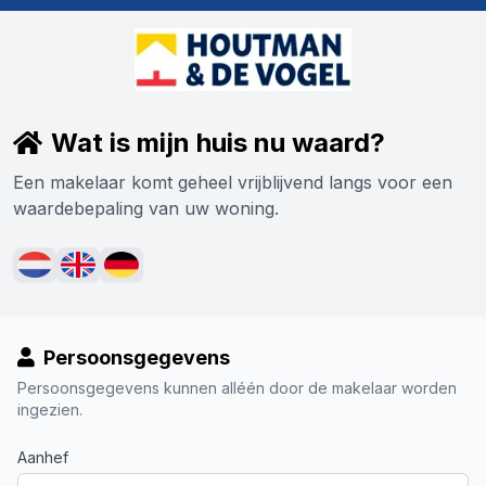
Wat is mijn huis nu waard?
Een makelaar komt geheel vrijblijvend langs voor een
waardebepaling van uw woning.
Persoonsgegevens
Persoonsgegevens kunnen alléén door de makelaar worden
ingezien.
Aanhef