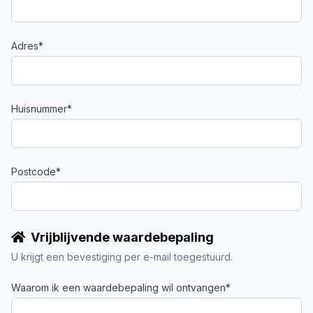
Adres*
Huisnummer*
Postcode*
Vrijblijvende waardebepaling
U krijgt een bevestiging per e-mail toegestuurd.
Waarom ik een waardebepaling wil ontvangen*