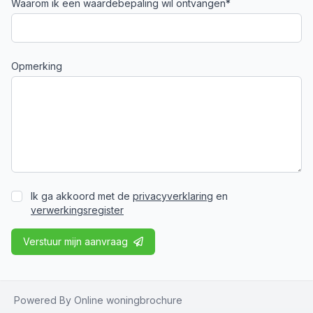
Waarom ik een waardebepaling wil ontvangen*
Opmerking
Ik ga akkoord met de
privacyverklaring
en
verwerkingsregister
Verstuur mijn aanvraag
Powered By Online woningbrochure