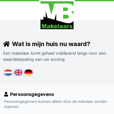
Wat is mijn huis nu waard?
Een makelaar komt geheel vrijblijvend langs voor een
waardebepaling van uw woning.
Persoonsgegevens
Persoonsgegevens kunnen alléén door de makelaar worden
ingezien.