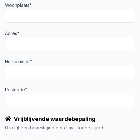
Woonplaats*
Adres*
Huisnummer*
Postcode*
Vrijblijvende waardebepaling
U krijgt een bevestiging per e-mail toegestuurd.