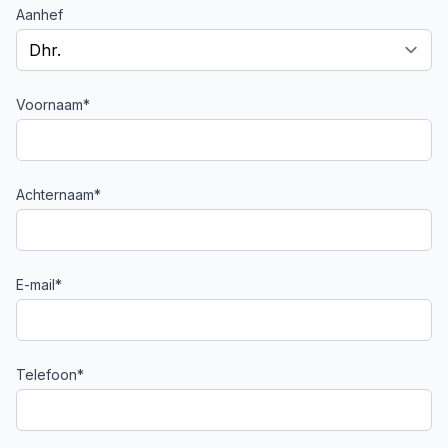
Aanhef
Voornaam*
Achternaam*
E-mail*
Telefoon*