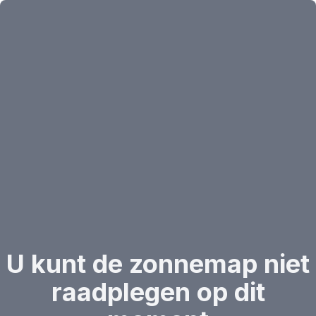
U kunt de zonnemap niet
raadplegen op dit