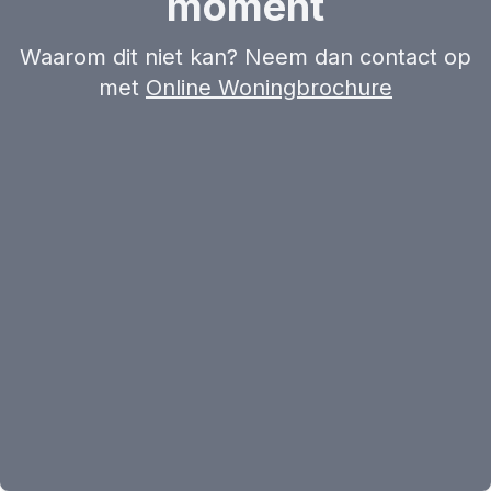
moment
Waarom dit niet kan? Neem dan contact op
met
Online Woningbrochure