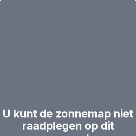
U kunt de zonnemap niet
raadplegen op dit