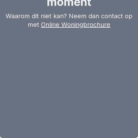
moment
Waarom dit niet kan? Neem dan contact op
met
Online Woningbrochure