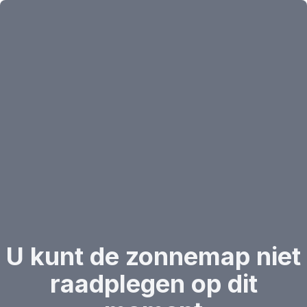
U kunt de zonnemap niet
raadplegen op dit