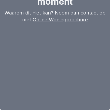
moment
Waarom dit niet kan? Neem dan contact op
met
Online Woningbrochure