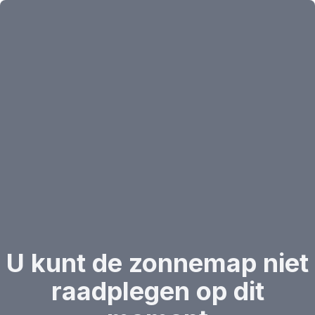
U kunt de zonnemap niet
raadplegen op dit