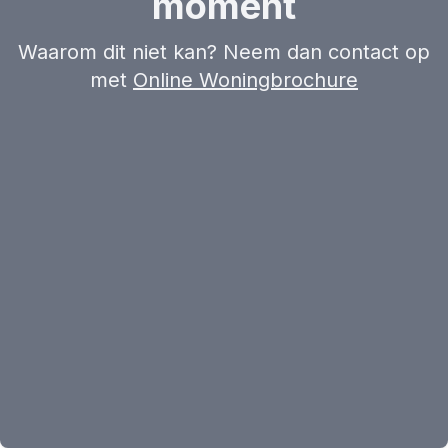
moment
Waarom dit niet kan? Neem dan contact op
met
Online Woningbrochure